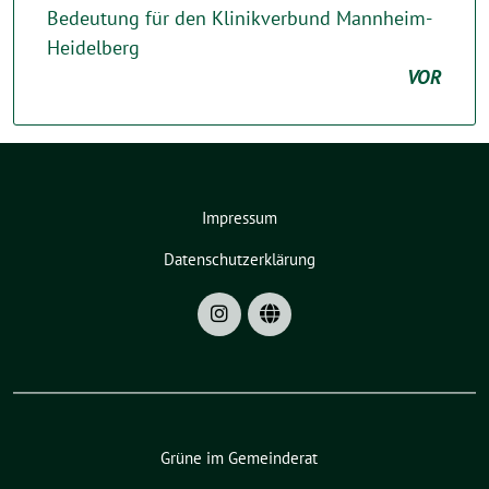
Bedeutung für den Klinikverbund Mannheim-
Heidelberg
VOR
Impressum
Datenschutzerklärung
Grüne im Gemeinderat