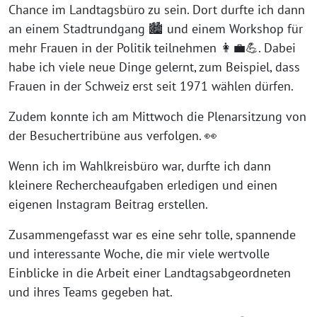
Chance im Landtagsbüro zu sein. Dort durfte ich dann
an einem Stadtrundgang 🏙️ und einem Workshop für
mehr Frauen in der Politik teilnehmen 👩‍💼💪. Dabei
habe ich viele neue Dinge gelernt, zum Beispiel, dass
Frauen in der Schweiz erst seit 1971 wählen dürfen.
Zudem konnte ich am Mittwoch die Plenarsitzung von
der Besuchertribüne aus verfolgen. 👀
Wenn ich im Wahlkreisbüro war, durfte ich dann
kleinere Rechercheaufgaben erledigen und einen
eigenen Instagram Beitrag erstellen.
Zusammengefasst war es eine sehr tolle, spannende
und interessante Woche, die mir viele wertvolle
Einblicke in die Arbeit einer Landtagsabgeordneten
und ihres Teams gegeben hat.