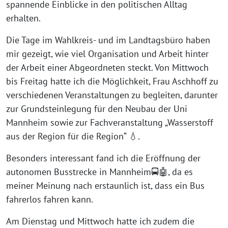
spannende Einblicke in den politischen Alltag
erhalten.
Die Tage im Wahlkreis- und im Landtagsbüro haben
mir gezeigt, wie viel Organisation und Arbeit hinter
der Arbeit einer Abgeordneten steckt. Von Mittwoch
bis Freitag hatte ich die Möglichkeit, Frau Aschhoff zu
verschiedenen Veranstaltungen zu begleiten, darunter
zur Grundsteinlegung für den Neubau der Uni
Mannheim sowie zur Fachveranstaltung „Wasserstoff
aus der Region für die Region“ 💧.
Besonders interessant fand ich die Eröffnung der
autonomen Busstrecke in Mannheim🚍🤖, da es
meiner Meinung nach erstaunlich ist, dass ein Bus
fahrerlos fahren kann.
Am Dienstag und Mittwoch hatte ich zudem die