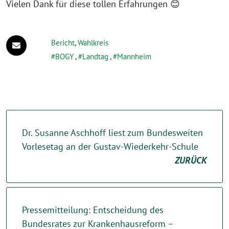
Vielen Dank für diese tollen Erfahrungen 😊
Bericht
,
Wahlkreis
BOGY
,
Landtag
,
Mannheim
Dr. Susanne Aschhoff liest zum Bundesweiten
Vorlesetag an der Gustav-Wiederkehr-Schule
ZURÜCK
Pressemitteilung: Entscheidung des
Bundesrates zur Krankenhausreform –