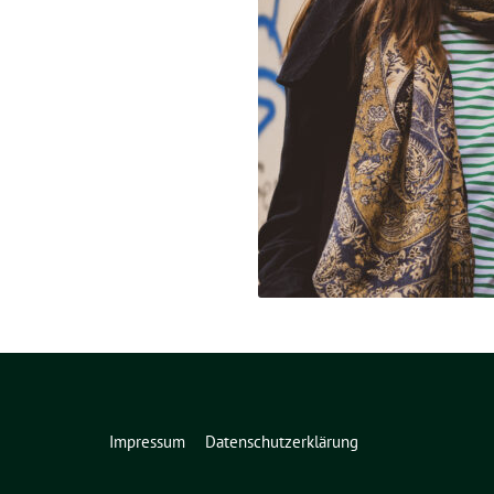
Impressum
Datenschutzerklärung