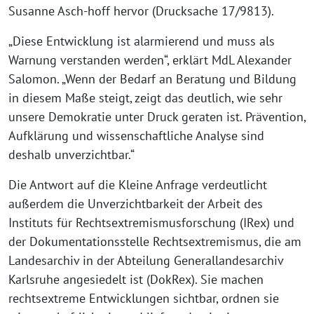
Susanne Asch-hoff hervor (Drucksache 17/9813).
„Diese Entwicklung ist alarmierend und muss als
Warnung verstanden werden“, erklärt MdL Alexander
Salomon. „Wenn der Bedarf an Beratung und Bildung
in diesem Maße steigt, zeigt das deutlich, wie sehr
unsere Demokratie unter Druck geraten ist. Prävention,
Aufklärung und wissenschaftliche Analyse sind
deshalb unverzichtbar.“
Die Antwort auf die Kleine Anfrage verdeutlicht
außerdem die Unverzichtbarkeit der Arbeit des
Instituts für Rechtsextremismusforschung (IRex) und
der Dokumentationsstelle Rechtsextremismus, die am
Landesarchiv in der Abteilung Generallandesarchiv
Karlsruhe angesiedelt ist (DokRex). Sie machen
rechtsextreme Entwicklungen sichtbar, ordnen sie