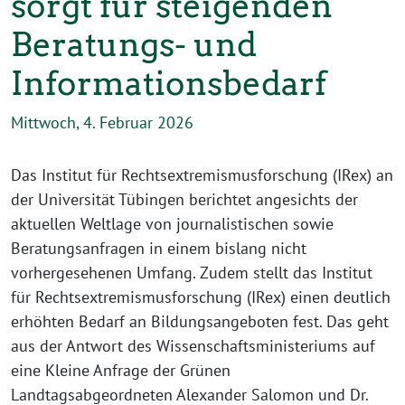
sorgt für steigenden
Beratungs- und
Informationsbedarf
Mittwoch, 4. Februar 2026
Das Institut für Rechtsextremismusforschung (IRex) an
der Universität Tübingen berichtet angesichts der
aktuellen Weltlage von journalistischen sowie
Beratungsanfragen in einem bislang nicht
vorhergesehenen Umfang. Zudem stellt das Institut
für Rechtsextremismusforschung (IRex) einen deutlich
erhöhten Bedarf an Bildungsangeboten fest. Das geht
aus der Antwort des Wissenschaftsministeriums auf
eine Kleine Anfrage der Grünen
Landtagsabgeordneten Alexander Salomon und Dr.