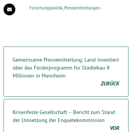
Forschungspolitik
,
Pressemitteilungen
Gemeinsame Pressemitteilung: Land investiert
über das Förderprogramm für Städtebau 8
Millionen in Mannheim
ZURÜCK
Krisenfeste Gesellschaft – Bericht zum Stand
der Umsetzung der Enquetekommission
VOR