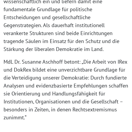
wissenschaftlich ein und liefern damit eine
fundamentale Grundlage für politische
Entscheidungen und gesellschaftliche
Gegenstrategien. Als dauerhaft institutionell
verankerte Strukturen sind beide Einrichtungen
tragende Säulen im Einsatz für den Schutz und die
Stärkung der liberalen Demokratie im Land.
MdL Dr. Susanne Aschhoff betont: „Die Arbeit von IRex
und DokRex bildet eine unverzichtbare Grundlage für
die Verteidigung unserer Demokratie: Durch fundierte
Analysen und evidenzbasierte Empfehlungen schaffen
sie Orientierung und Handlungsfähigkeit für
Institutionen, Organisationen und die Gesellschaft –
besonders in Zeiten, in denen Rechtsextremismus
zunimmt.“