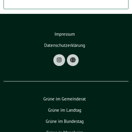
Impressum
Datenschutzerklärung
Grüne im Gemeinderat
Grüne im Landtag
Grüne im Bundestag