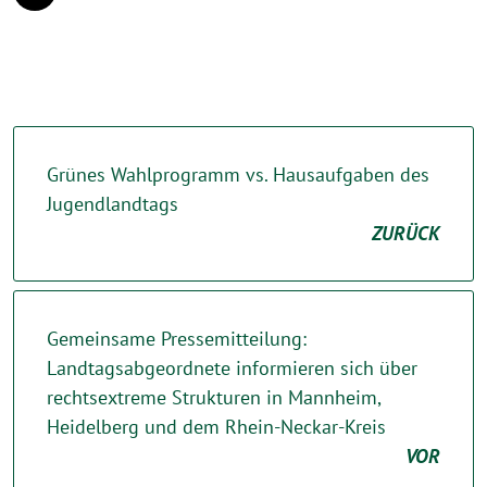
Grünes Wahlprogramm vs. Hausaufgaben des
Jugendlandtags
ZURÜCK
Gemeinsame Pressemitteilung:
Landtagsabgeordnete informieren sich über
rechtsextreme Strukturen in Mannheim,
Heidelberg und dem Rhein-Neckar-Kreis
VOR