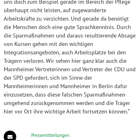
uns doch zum Beispiel gerade im Bereich der Pflege
überhaupt nicht leisten, auf zugewanderte
Arbeitskräfte zu verzichten. Und gerade da benötigt
die Menschen doch eine gute Sprachkenntnis. Durch
die Sparmaßnahmen und daraus resultierende Absage
von Kursen gehen mit den wichtigen
Integrationsangeboten, auch Arbeitsplätze bei den
Trägern verloren. Wir sehen hier ganz klar auch die
Mannheimer Vertreterinnen und Vertreter der CDU und
der SPD gefordert, sich im Sinne der
Mannheimerinnen und Mannheimer in Berlin dafür
einzusetzen, dass diese falschen Sparmaßnahmen
umgehend zurückgenommen werden und die Träger
hier vor Ort ihre wichtige Arbeit fortsetzen können.“
Pressemitteilungen