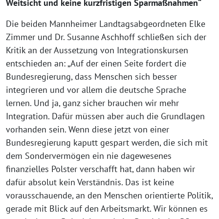
Weitsicht und keine kurzfristigen Sparmaßnahmen“
Die beiden Mannheimer Landtagsabgeordneten Elke
Zimmer und Dr. Susanne Aschhoff schließen sich der
Kritik an der Aussetzung von Integrationskursen
entschieden an: „Auf der einen Seite fordert die
Bundesregierung, dass Menschen sich besser
integrieren und vor allem die deutsche Sprache
lernen. Und ja, ganz sicher brauchen wir mehr
Integration. Dafür müssen aber auch die Grundlagen
vorhanden sein. Wenn diese jetzt von einer
Bundesregierung kaputt gespart werden, die sich mit
dem Sondervermögen ein nie dagewesenes
finanzielles Polster verschafft hat, dann haben wir
dafür absolut kein Verständnis. Das ist keine
vorausschauende, an den Menschen orientierte Politik,
gerade mit Blick auf den Arbeitsmarkt. Wir können es