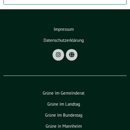
Impressum
Datenschutzerklärung
Grüne im Gemeinderat
Grüne im Landtag
Grüne im Bundestag
Grüne in Mannheim